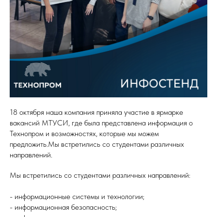
18 октября наша компания приняла участие в ярмарке
вакансий МТУСИ, где была представлена информация о
Технопром и возможностях, которые мы можем
предложить.Мы встретились со студентами различных
направлений.
Мы встретились со студентами различных направлений:
- информационные системы и технологии;
- информационная безопасность;