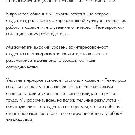
- инфокоммуникационные технологии и системы связи.
В процессе общения мы смогли ответить на вопросы
студентов, рассказать о корпоративной культуре и условиях
работы в компании, что увеличило интерес к Технопром как
потенциальному работодателю.
Мы заметили высокий уровень заинтересованности
студентов в стажировках и практике, что позволяет
рассматривать дальнейшие возможности для
сотрудничества.
Участие в ярмарке вакансий стало для компании Технопром
важным шагом к установлению контактов с молодыми
специалистами и укреплению нашего имиджа на рынке
труда. Мы рассчитываем на положительные результаты и
обратную связь от студентов и надеемся, что это событие
станет началом долгосрочного сотрудничества с учебными
заведениями.